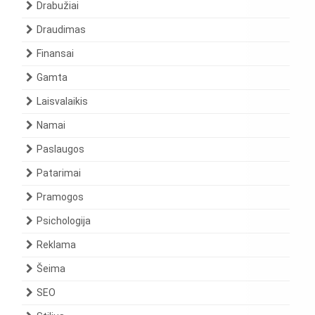
Drabužiai
Draudimas
Finansai
Gamta
Laisvalaikis
Namai
Paslaugos
Patarimai
Pramogos
Psichologija
Reklama
Šeima
SEO