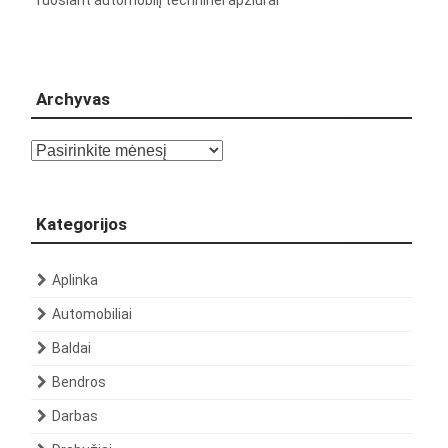
Archyvas
Archyvas
Kategorijos
Aplinka
Automobiliai
Baldai
Bendros
Darbas