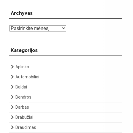
Archyvas
Archyvas
Kategorijos
Aplinka
Automobiliai
Baldai
Bendros
Darbas
Drabužiai
Draudimas