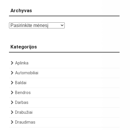
Archyvas
Archyvas
Kategorijos
Aplinka
Automobiliai
Baldai
Bendros
Darbas
Drabužiai
Draudimas