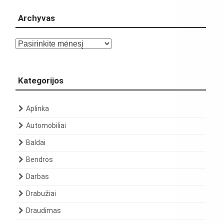
Archyvas
Archyvas
Kategorijos
Aplinka
Automobiliai
Baldai
Bendros
Darbas
Drabužiai
Draudimas