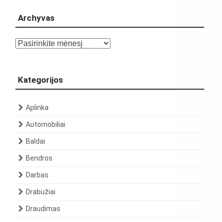
Archyvas
Archyvas
Kategorijos
Aplinka
Automobiliai
Baldai
Bendros
Darbas
Drabužiai
Draudimas