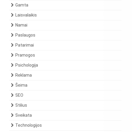
Gamta
Laisvalaikis
Namai
Paslaugos
Patarimai
Pramogos
Psichologija
Reklama
Šeima
SEO
Stilius
Sveikata
Technologijos