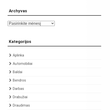
Archyvas
Archyvas
Kategorijos
Aplinka
Automobiliai
Baldai
Bendros
Darbas
Drabužiai
Draudimas