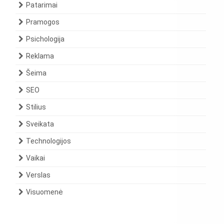
Patarimai
Pramogos
Psichologija
Reklama
Šeima
SEO
Stilius
Sveikata
Technologijos
Vaikai
Verslas
Visuomenė