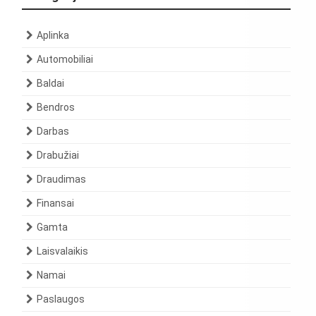
Aplinka
Automobiliai
Baldai
Bendros
Darbas
Drabužiai
Draudimas
Finansai
Gamta
Laisvalaikis
Namai
Paslaugos