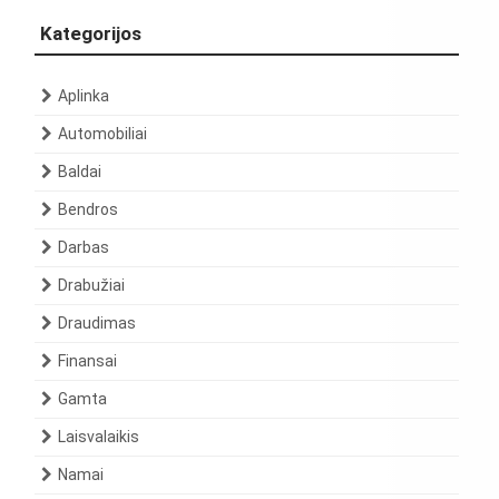
Kategorijos
Aplinka
Automobiliai
Baldai
Bendros
Darbas
Drabužiai
Draudimas
Finansai
Gamta
Laisvalaikis
Namai