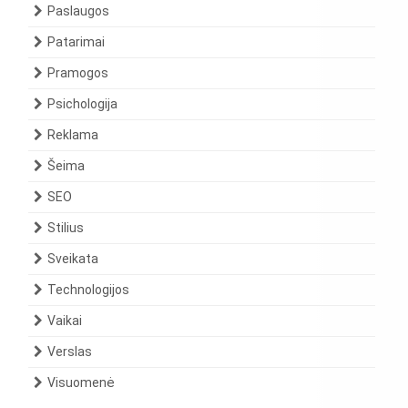
Paslaugos
Patarimai
Pramogos
Psichologija
Reklama
Šeima
SEO
Stilius
Sveikata
Technologijos
Vaikai
Verslas
Visuomenė