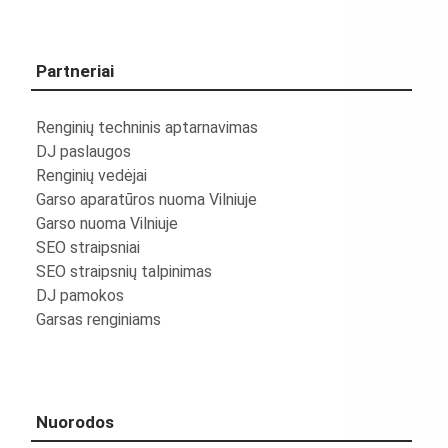
Partneriai
Renginių techninis aptarnavimas
DJ paslaugos
Renginių vedėjai
Garso aparatūros nuoma Vilniuje
Garso nuoma Vilniuje
SEO straipsniai
SEO straipsnių talpinimas
DJ pamokos
Garsas renginiams
Nuorodos